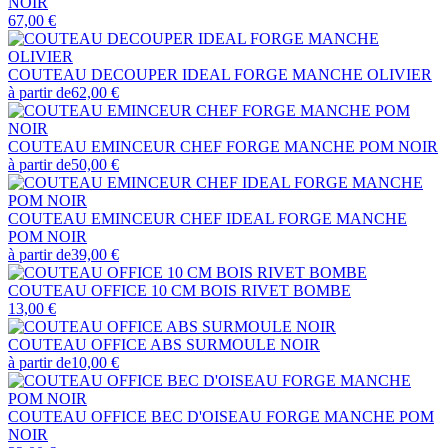
NOIR
67,00 €
COUTEAU DECOUPER IDEAL FORGE MANCHE OLIVIER
à partir de
62,00 €
COUTEAU EMINCEUR CHEF FORGE MANCHE POM NOIR
à partir de
50,00 €
COUTEAU EMINCEUR CHEF IDEAL FORGE MANCHE
POM NOIR
à partir de
39,00 €
COUTEAU OFFICE 10 CM BOIS RIVET BOMBE
13,00 €
COUTEAU OFFICE ABS SURMOULE NOIR
à partir de
10,00 €
COUTEAU OFFICE BEC D'OISEAU FORGE MANCHE POM
NOIR