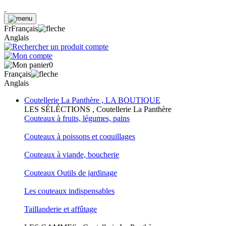
Fr
Français
Anglais
0
Français
Anglais
Coutellerie La Panthère , LA BOUTIQUE
LES SÉLÉCTIONS , Coutellerie La Panthère
Couteaux à fruits, légumes, pains
Couteaux à poissons et coquillages
Couteaux à viande, boucherie
Couteaux Outils de jardinage
Les couteaux indispensables
Taillanderie et affûtage