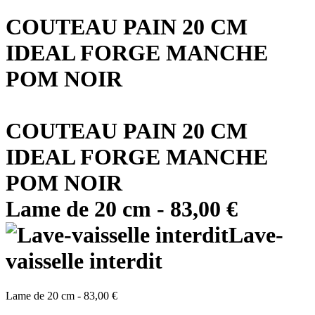
COUTEAU PAIN 20 CM
IDEAL FORGE MANCHE
POM NOIR
COUTEAU PAIN 20 CM
IDEAL FORGE MANCHE
POM NOIR
Lame de
20 cm
-
83,00 €
Lave-
vaisselle interdit
Lame de
20 cm
-
83,00 €