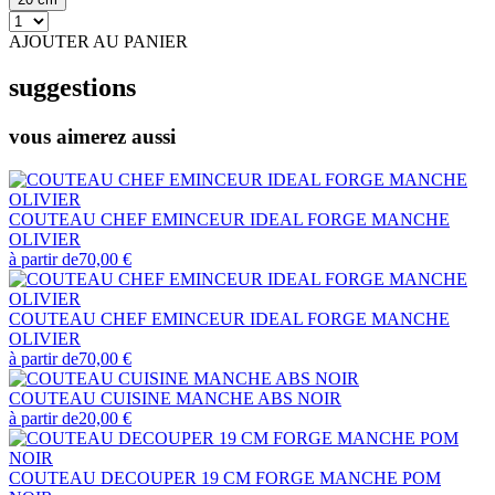
AJOUTER AU PANIER
suggestions
vous aimerez aussi
COUTEAU CHEF EMINCEUR IDEAL FORGE MANCHE
OLIVIER
à partir de
70,00 €
COUTEAU CHEF EMINCEUR IDEAL FORGE MANCHE
OLIVIER
à partir de
70,00 €
COUTEAU CUISINE MANCHE ABS NOIR
à partir de
20,00 €
COUTEAU DECOUPER 19 CM FORGE MANCHE POM