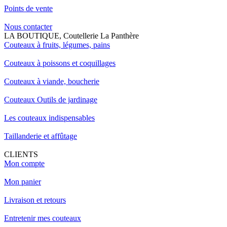
Points de vente
Nous contacter
LA BOUTIQUE, Coutellerie La Panthère
Couteaux à fruits, légumes, pains
Couteaux à poissons et coquillages
Couteaux à viande, boucherie
Couteaux Outils de jardinage
Les couteaux indispensables
Taillanderie et affûtage
CLIENTS
Mon compte
Mon panier
Livraison et retours
Entretenir mes couteaux