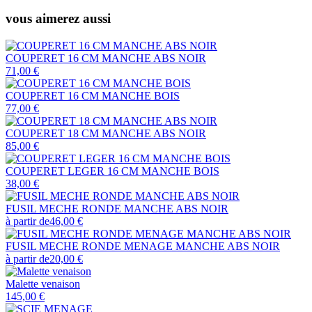
vous aimerez aussi
COUPERET 16 CM MANCHE ABS NOIR
71,00 €
COUPERET 16 CM MANCHE BOIS
77,00 €
COUPERET 18 CM MANCHE ABS NOIR
85,00 €
COUPERET LEGER 16 CM MANCHE BOIS
38,00 €
FUSIL MECHE RONDE MANCHE ABS NOIR
à partir de
46,00 €
FUSIL MECHE RONDE MENAGE MANCHE ABS NOIR
à partir de
20,00 €
Malette venaison
145,00 €