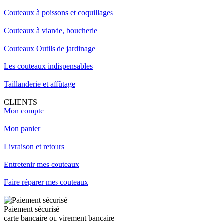
Couteaux à poissons et coquillages
Couteaux à viande, boucherie
Couteaux Outils de jardinage
Les couteaux indispensables
Taillanderie et affûtage
CLIENTS
Mon compte
Mon panier
Livraison et retours
Entretenir mes couteaux
Faire réparer mes couteaux
Paiement sécurisé
carte bancaire ou virement bancaire