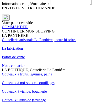
Informations complémentaires :
ENVOYER VOTRE DEMANDE
Votre panier est vide
COMMANDER
CONTINUER MON SHOPPING
LA PANTHÈRE
Coutellerie artisanale La Panthère , notre histoire.
La fabrication
Points de vente
Nous contacter
LA BOUTIQUE, Coutellerie La Panthère
Couteaux à fruits, légumes, pains
Couteaux à poissons et coquillages
Couteaux à viande, boucherie
Couteaux Outils de jardinage