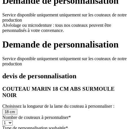
Demande de personnalisation
Service disponible uniquement uniquement sur les couteaux de notre
production
Alvéolage ou microdenture : tous nos couteaux peuvent être
personnalisés à votre convenance.
Demande de personnalisation
Service disponible uniquement uniquement sur les couteaux de notre
production
devis de personnalisation
COUTEAU MARIN 18 CM ABS SURMOULE
NOIR
Choisissez la longueur de la lame du couteau à personnaliser :
18 cm
Nombre de couteaux à personnaliser
*
Type de personnalisation souhaitée
*