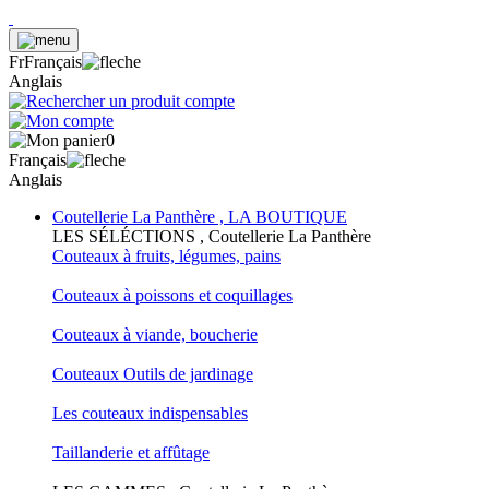
Fr
Français
Anglais
0
Français
Anglais
Coutellerie La Panthère , LA BOUTIQUE
LES SÉLÉCTIONS , Coutellerie La Panthère
Couteaux à fruits, légumes, pains
Couteaux à poissons et coquillages
Couteaux à viande, boucherie
Couteaux Outils de jardinage
Les couteaux indispensables
Taillanderie et affûtage